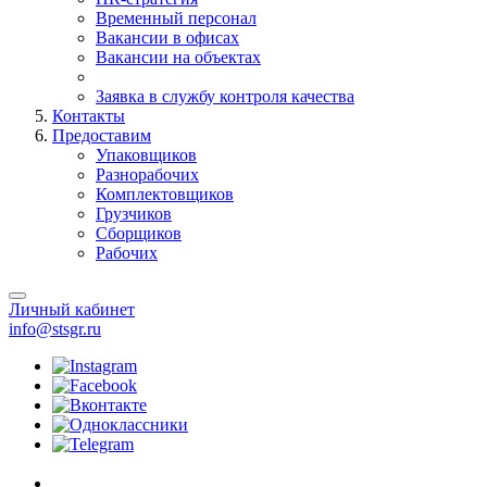
Временный персонал
Вакансии в офисах
Вакансии на объектах
Заявка в службу контроля качества
Контакты
Предоставим
Упаковщиков
Разнорабочих
Комплектовщиков
Грузчиков
Сборщиков
Рабочих
Личный кабинет
info@stsgr.ru