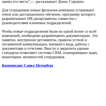
занять его место",— рассказывает Денис Сорокин.
Для сотрудников новых филиалов компании устраивают
очное или дистанционное обучение, программу которого
разрабатывают HR-департаменты совместно с
руководителями ключевых подразделений.
Чтобы новые подразделения были на одной волне со всей
компанией, необходимо разрабатывать документацию. Это
памятки, внутренние регламенты, правила устной и
письменной коммуникации, внешнего вида, работы с
документами и отчетами. Ввести и закрепить единые
стандарты позволяют системы CRM, планировщики задач,
мониторинг активностей сотрудников.
Коммерсант Санкт-Петербург