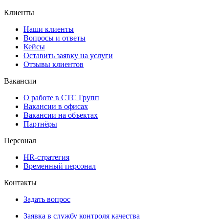
Клиенты
Наши клиенты
Вопросы и ответы
Кейсы
Оставить заявку на услуги
Отзывы клиентов
Вакансии
О работе в СТС Групп
Вакансии в офисах
Вакансии на объектах
Партнёры
Персонал
HR-стратегия
Временный персонал
Контакты
Задать вопрос
Заявка в службу контроля качества