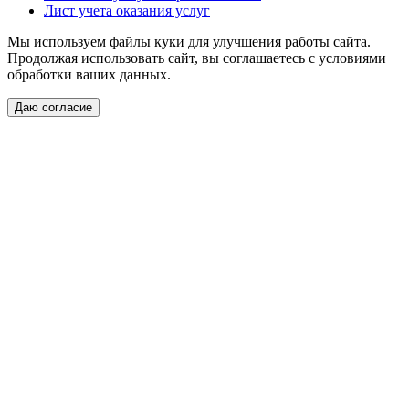
Лист учета оказания услуг
Мы используем файлы куки для улучшения работы сайта.
Продолжая использовать сайт, вы соглашаетесь с условиями
обработки ваших данных.
Даю согласие