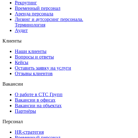
Рекрутинг
Временный персонал
Аренда персонала
Лизинг и аутсорсинг персонала.
Терминология
Аудит
Клиенты
Наши клиенты
Вопросы и ответы
Кейсы
Оставить заявку на услуги
Отзывы клиентов
Вакансии
О работе в СТС Групп
Вакансии в офисах
Вакансии на объектах
Партнёры
Персонал
HR-стратегия
Временный персонал