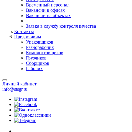
Временный персонал
Вакансии в офисах
Вакансии на объектах
Заявка в службу контроля качества
Контакты
Предоставим
Упаковщиков
Разнорабочих
Комплектовщиков
Грузчиков
Сборщиков
Рабочих
Личный кабинет
info@stsgr.ru