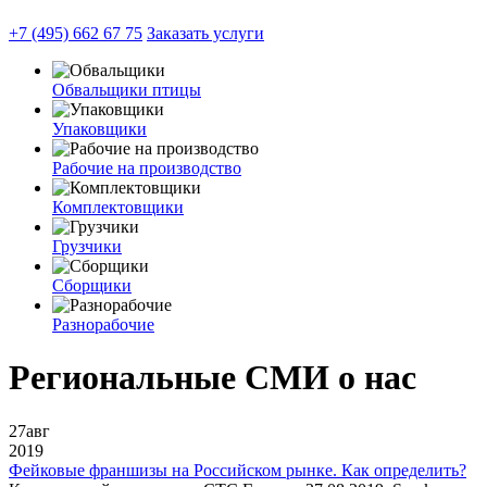
+7 (495) 662 67 75
Заказать услуги
Обвальщики птицы
Упаковщики
Рабочие на производство
Комплектовщики
Грузчики
Сборщики
Разнорабочие
Региональные СМИ о нас
27
авг
2019
Фейковые франшизы на Российском рынке. Как определить?