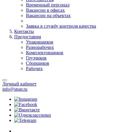
Временный персонал
Вакансии в офисах
Вакансии на объектах
Заявка в службу контроля качества
Контакты
Предоставим
Упаковщиков
Разнорабочих
Комплектовщиков
Грузчиков
Сборщиков
Рабочих
Личный кабинет
info@stsgr.ru