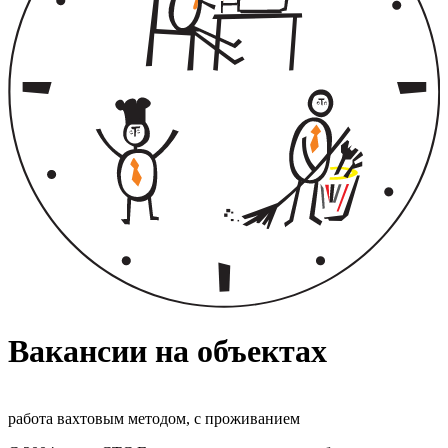
Вакансии на объектах
работа вахтовым методом, с проживанием