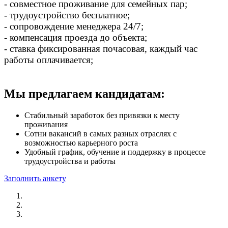
- совместное проживание для семейных пар;
- трудоустройство бесплатное;
- сопровождение менеджера 24/7;
- компенсация проезда до объекта;
- ставка фиксированная почасовая, каждый час
работы оплачивается;
Мы предлагаем кандидатам:
Стабильный заработок без привязки к месту
проживания
Сотни вакансий в самых разных отраслях с
возможностью карьерного роста
Удобный график, обучение и поддержку в процессе
трудоустройства и работы
Заполнить анкету