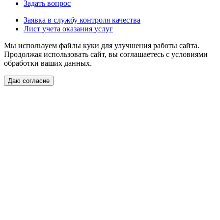
Задать вопрос
Заявка в службу контроля качества
Лист учета оказания услуг
Мы используем файлы куки для улучшения работы сайта.
Продолжая использовать сайт, вы соглашаетесь с условиями
обработки ваших данных.
Даю согласие