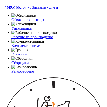
+7 (495) 662 67 75
Заказать услуги
Обвальщики птицы
Упаковщики
Рабочие на производство
Комплектовщики
Грузчики
Сборщики
Разнорабочие