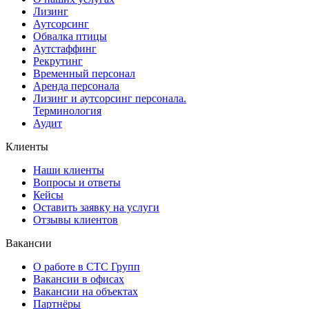
Лизинг
Аутсорсинг
Обвалка птицы
Аутстаффинг
Рекрутинг
Временный персонал
Аренда персонала
Лизинг и аутсорсинг персонала.
Терминология
Аудит
Клиенты
Наши клиенты
Вопросы и ответы
Кейсы
Оставить заявку на услуги
Отзывы клиентов
Вакансии
О работе в СТС Групп
Вакансии в офисах
Вакансии на объектах
Партнёры