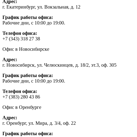
Адрес:
г. Екатеринбург, ул. Вокзальная, д. 12
График работы офиса:
Рабочие дни, с 10:00 до 19:00.
Телефон офиса:
+7 (343) 318 27 38
Офис в Новосибирске
Адрес:
г. Новосибирск, ул. Челюскинцев, д. 18/2, эт.3, оф. 305
График работы офиса:
Рабочие дни, с 10:00 до 19:00.
Телефон офиса:
+7 (383) 280 43 86
Офис в Оренбурге
Адрес:
г. Оренбург, ул. Мира, д. 3/4, оф. 22
График работы офиса: