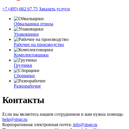
+7 (495) 662 67 75
Заказать услуги
Обвальщики птицы
Упаковщики
Рабочие на производство
Комплектовщики
Грузчики
Сборщики
Разнорабочие
Контакты
Если вы являетесь нашим сотрудником и вам нужна помощь:
help@stsgr.ru
Корпоративная электронная почта:
info@stsgr.ru