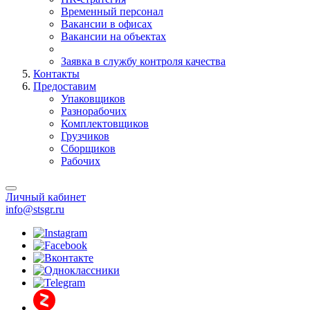
Временный персонал
Вакансии в офисах
Вакансии на объектах
Заявка в службу контроля качества
Контакты
Предоставим
Упаковщиков
Разнорабочих
Комплектовщиков
Грузчиков
Сборщиков
Рабочих
Личный кабинет
info@stsgr.ru