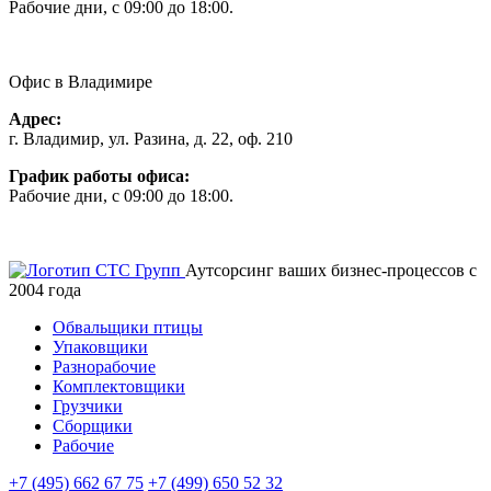
Рабочие дни, с 09:00 до 18:00.
Офис в Владимире
Адрес:
г. Владимир, ул. Разина, д. 22, оф. 210
График работы офиса:
Рабочие дни, с 09:00 до 18:00.
Аутсорсинг ваших бизнес-процессов с
2004 года
Обвальщики птицы
Упаковщики
Разнорабочие
Комплектовщики
Грузчики
Сборщики
Рабочие
+7 (495) 662 67 75
+7 (499) 650 52 32