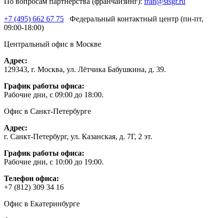
По вопросам партнерства (франчайзинг):
fran@stsgr.ru
+7 (495) 662 67 75
Федеральный контактный центр (пн-пт,
09:00-18:00)
Центральный офис в Москве
Адрес:
129343, г. Москва, ул. Лётчика Бабушкина, д. 39.
График работы офиса:
Рабочие дни, с 09:00 до 18:00.
Офис в Санкт-Петербурге
Адрес:
г. Санкт-Петербург, ул. Казанская, д. 7Г, 2 эт.
График работы офиса:
Рабочие дни, с 10:00 до 19:00.
Телефон офиса:
+7 (812) 309 34 16
Офис в Екатеринбурге