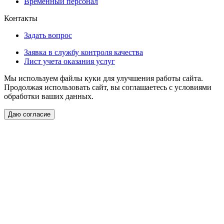
Временный персонал
Контакты
Задать вопрос
Заявка в службу контроля качества
Лист учета оказания услуг
Мы используем файлы куки для улучшения работы сайта.
Продолжая использовать сайт, вы соглашаетесь с условиями
обработки ваших данных.
Даю согласие