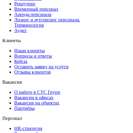
Рекрутинг
Временный персонал
Аренда персонала
Лизинг и аутсорсинг персонала.
Терминология
Аудит
Клиенты
Наши клиенты
Вопросы и ответы
Кейсы
Оставить заявку на услуги
Отзывы клиентов
Вакансии
О работе в СТС Групп
Вакансии в офисах
Вакансии на объектах
Партнёры
Персонал
HR-стратегия