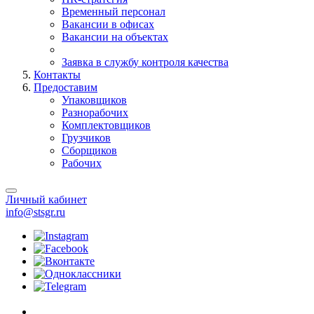
Временный персонал
Вакансии в офисах
Вакансии на объектах
Заявка в службу контроля качества
Контакты
Предоставим
Упаковщиков
Разнорабочих
Комплектовщиков
Грузчиков
Сборщиков
Рабочих
Личный кабинет
info@stsgr.ru