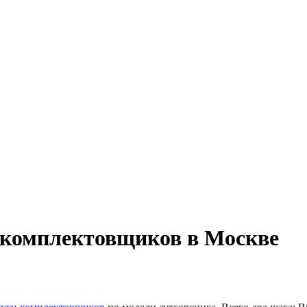
х комплектовщиков в Москве