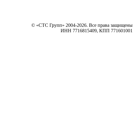
© «СТС Групп» 2004-2026. Все права защищены
ИНН 7716815409, КПП 771601001