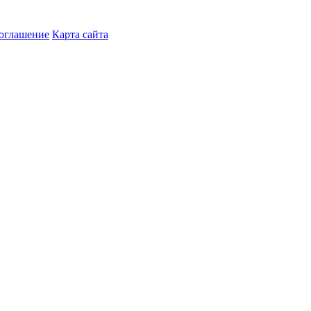
соглашение
Карта сайта