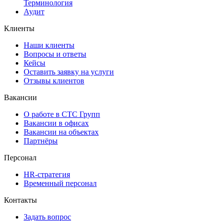
Терминология
Аудит
Клиенты
Наши клиенты
Вопросы и ответы
Кейсы
Оставить заявку на услуги
Отзывы клиентов
Вакансии
О работе в СТС Групп
Вакансии в офисах
Вакансии на объектах
Партнёры
Персонал
HR-стратегия
Временный персонал
Контакты
Задать вопрос