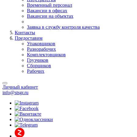
Временный персонал
Вакансии в офисах
Вакансии на объектах
Заявка в службу контроля качества
Контакты
Предоставим
Упаковщиков
Разнорабочих
Комплектовщиков
Грузчиков
Сборщиков
Рабочих
Личный кабинет
info@stsgr.ru