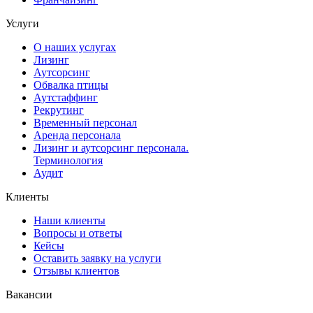
Услуги
О наших услугах
Лизинг
Аутсорсинг
Обвалка птицы
Аутстаффинг
Рекрутинг
Временный персонал
Аренда персонала
Лизинг и аутсорсинг персонала.
Терминология
Аудит
Клиенты
Наши клиенты
Вопросы и ответы
Кейсы
Оставить заявку на услуги
Отзывы клиентов
Вакансии