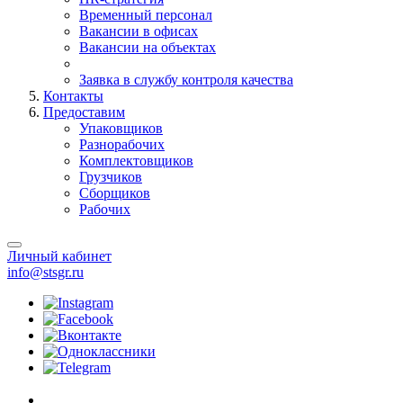
Временный персонал
Вакансии в офисах
Вакансии на объектах
Заявка в службу контроля качества
Контакты
Предоставим
Упаковщиков
Разнорабочих
Комплектовщиков
Грузчиков
Сборщиков
Рабочих
Личный кабинет
info@stsgr.ru