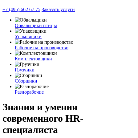
+7 (495) 662 67 75
Заказать услуги
Обвальщики птицы
Упаковщики
Рабочие на производство
Комплектовщики
Грузчики
Сборщики
Разнорабочие
Знания и умения
современного HR-
специалиста