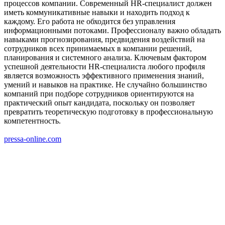
процессов компании. Современный HR-специалист должен
иметь коммуникативные навыки и находить подход к
каждому. Его работа не обходится без управления
информационными потоками. Профессионалу важно обладать
навыками прогнозирования, предвидения воздействий на
сотрудников всех принимаемых в компании решений,
планирования и системного анализа. Ключевым фактором
успешной деятельности HR-специалиста любого профиля
является возможность эффективного применения знаний,
умений и навыков на практике. Не случайно большинство
компаний при подборе сотрудников ориентируются на
практический опыт кандидата, поскольку он позволяет
превратить теоретическую подготовку в профессиональную
компетентность.
pressa-online.com