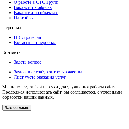
О работе в СТС Групп
Вакансии в офисах
Вакансии на объектах
Партнёры
Персонал
HR-стратегия
Временный персонал
Контакты
Задать вопрос
Заявка в службу контроля качества
Лист учета оказания услуг
Мы используем файлы куки для улучшения работы сайта.
Продолжая использовать сайт, вы соглашаетесь с условиями
обработки ваших данных.
Даю согласие