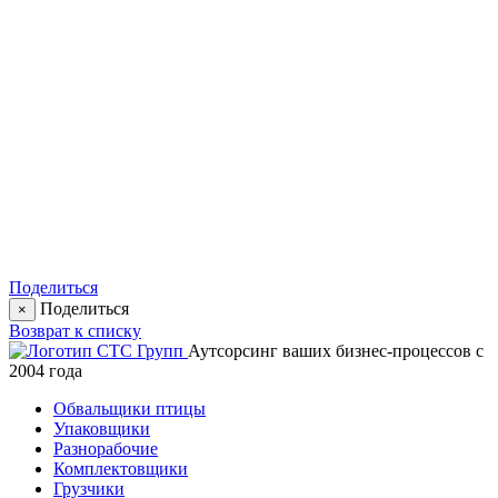
Поделиться
Поделиться
×
Возврат к списку
Аутсорсинг ваших бизнес-процессов с
2004 года
Обвальщики птицы
Упаковщики
Разнорабочие
Комплектовщики
Грузчики