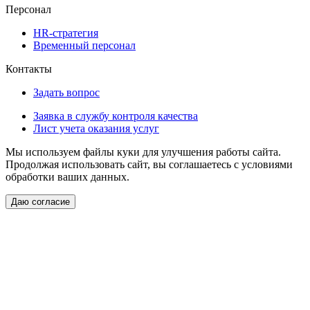
Персонал
HR-стратегия
Временный персонал
Контакты
Задать вопрос
Заявка в службу контроля качества
Лист учета оказания услуг
Мы используем файлы куки для улучшения работы сайта.
Продолжая использовать сайт, вы соглашаетесь с условиями
обработки ваших данных.
Даю согласие