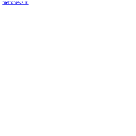
metronews.ru