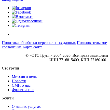
Политика обработки персональных данных
Пользовательское
соглашение
Карта сайта
© «СТС Групп» 2004-2026. Все права защищены
ИНН 7716815409, КПП 771601001
Стс групп
Миссия и цель
Новости
СМИ о нас
Франчайзинг
Услуги
О наших услугах