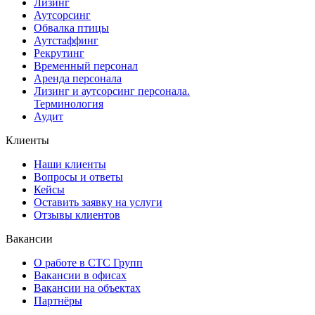
Лизинг
Аутсорсинг
Обвалка птицы
Аутстаффинг
Рекрутинг
Временный персонал
Аренда персонала
Лизинг и аутсорсинг персонала.
Терминология
Аудит
Клиенты
Наши клиенты
Вопросы и ответы
Кейсы
Оставить заявку на услуги
Отзывы клиентов
Вакансии
О работе в СТС Групп
Вакансии в офисах
Вакансии на объектах
Партнёры