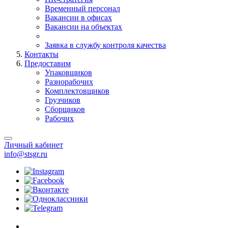
Временный персонал
Вакансии в офисах
Вакансии на объектах
Заявка в службу контроля качества
Контакты
Предоставим
Упаковщиков
Разнорабочих
Комплектовщиков
Грузчиков
Сборщиков
Рабочих
Личный кабинет
info@stsgr.ru