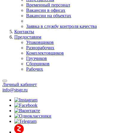
Временный персонал
Вакансии в офисах
Вакансии на объектах
Заявка в службу контроля качества
Контакты
Предоставим
Упаковщиков
Разнорабочих
Комплектовщиков
Грузчиков
Сборщиков
Рабочих
Личный кабинет
info@stsgr.ru