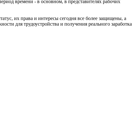
ериод времени - в основном, в представителях рабочих
атус, их права и интересы сегодня все более защищены, а
жности для трудоустройства и получения реального заработка