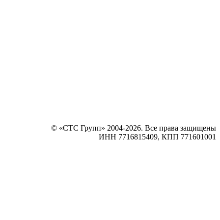
© «СТС Групп» 2004-2026. Все права защищены
ИНН 7716815409, КПП 771601001