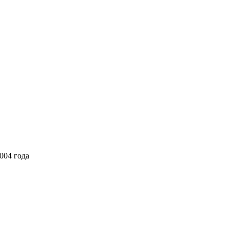
004 года