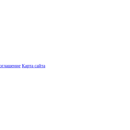
соглашение
Карта сайта