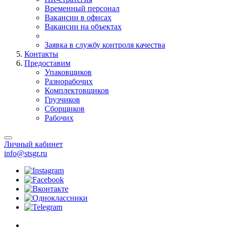
Временный персонал
Вакансии в офисах
Вакансии на объектах
Заявка в службу контроля качества
Контакты
Предоставим
Упаковщиков
Разнорабочих
Комплектовщиков
Грузчиков
Сборщиков
Рабочих
Личный кабинет
info@stsgr.ru