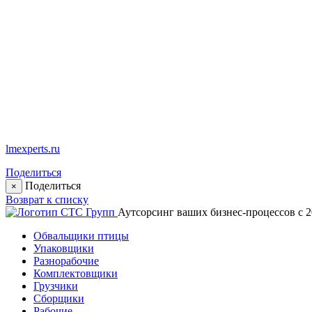
lmexperts.ru
Поделиться
Поделиться
×
Возврат к списку
Аутсорсинг ваших бизнес-процессов с 2
Обвальщики птицы
Упаковщики
Разнорабочие
Комплектовщики
Грузчики
Сборщики
Рабочие