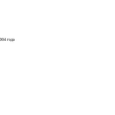
004 года