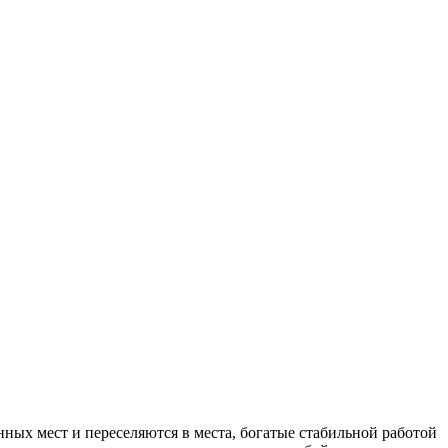
нных мест и переселяются в места, богатые стабильной работой