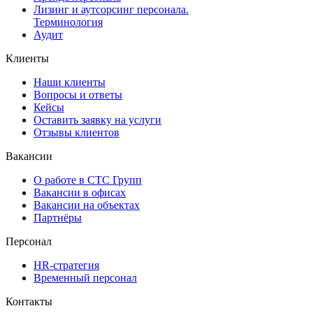
Лизинг и аутсорсинг персонала.
Терминология
Аудит
Клиенты
Наши клиенты
Вопросы и ответы
Кейсы
Оставить заявку на услуги
Отзывы клиентов
Вакансии
О работе в СТС Групп
Вакансии в офисах
Вакансии на объектах
Партнёры
Персонал
HR-стратегия
Временный персонал
Контакты