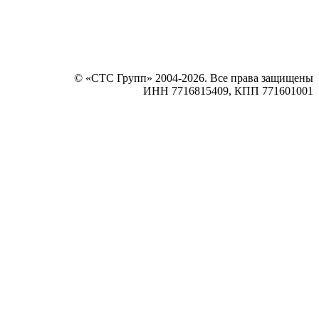
© «СТС Групп» 2004-2026. Все права защищены
ИНН 7716815409, КПП 771601001