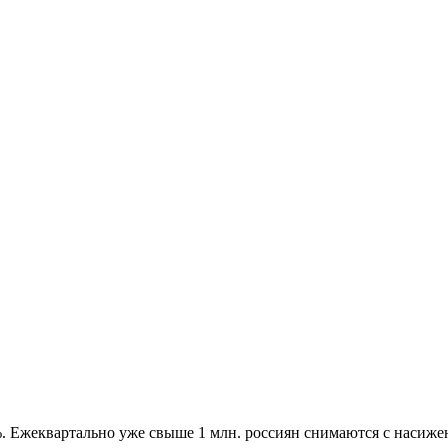
%. Ежеквартально уже свыше 1 млн. россиян снимаются с насиже