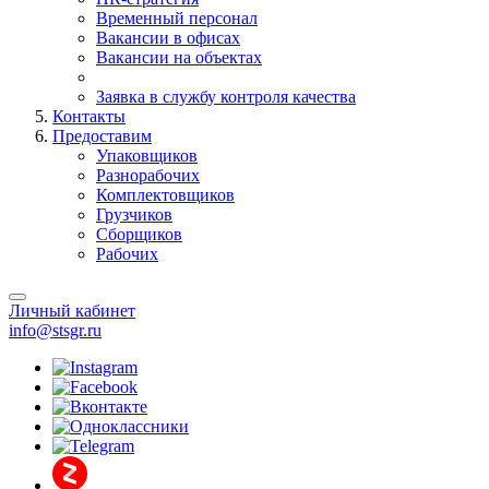
Временный персонал
Вакансии в офисах
Вакансии на объектах
Заявка в службу контроля качества
Контакты
Предоставим
Упаковщиков
Разнорабочих
Комплектовщиков
Грузчиков
Сборщиков
Рабочих
Личный кабинет
info@stsgr.ru