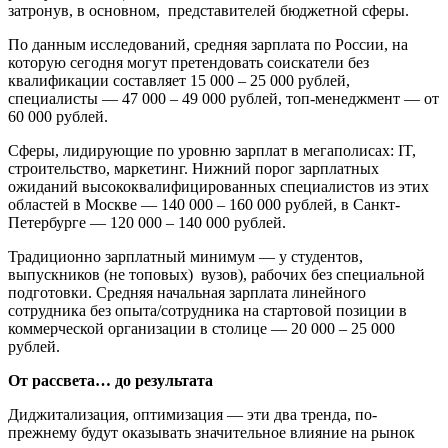
затронув, в основном, представителей бюджетной сферы.
По данным исследований, средняя зарплата по России, на
которую сегодня могут претендовать соискатели без
квалификации составляет 15 000 – 25 000 рублей,
специалисты — 47 000 – 49 000 рублей, топ-менеджмент — от
60 000 рублей.
Сферы, лидирующие по уровню зарплат в мегаполисах: IT,
строительство, маркетинг. Нижний порог зарплатных
ожиданий высококвалифицированных специалистов из этих
областей в Москве — 140 000 – 160 000 рублей, в Санкт-
Петербурге — 120 000 – 140 000 рублей.
Традиционно зарплатный минимум — у студентов,
выпускников (не топовых) вузов), рабочих без специальной
подготовки. Средняя начальная зарплата линейного
сотрудника без опыта/сотрудника на стартовой позиции в
коммерческой организации в столице — 20 000 – 25 000
рублей.
От рассвета… до результата
Диджитализация, оптимизация — эти два тренда, по-
прежнему будут оказывать значительное влияние на рынок