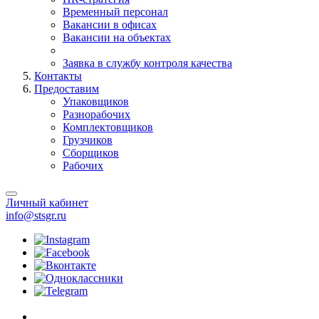
Временный персонал
Вакансии в офисах
Вакансии на объектах
Заявка в службу контроля качества
Контакты
Предоставим
Упаковщиков
Разнорабочих
Комплектовщиков
Грузчиков
Сборщиков
Рабочих
Личный кабинет
info@stsgr.ru