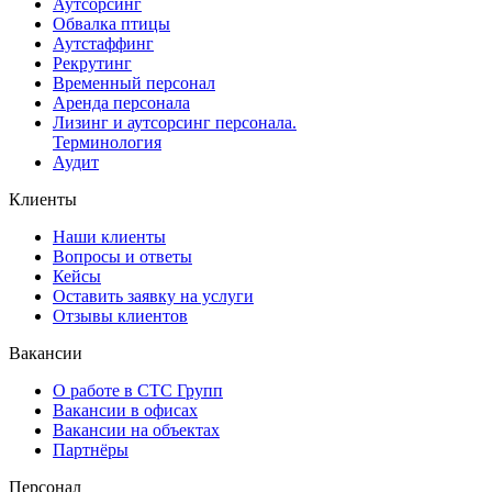
Аутсорсинг
Обвалка птицы
Аутстаффинг
Рекрутинг
Временный персонал
Аренда персонала
Лизинг и аутсорсинг персонала.
Терминология
Аудит
Клиенты
Наши клиенты
Вопросы и ответы
Кейсы
Оставить заявку на услуги
Отзывы клиентов
Вакансии
О работе в СТС Групп
Вакансии в офисах
Вакансии на объектах
Партнёры
Персонал