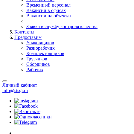
Временный персонал
Вакансии в офисах
Вакансии на объектах
Заявка в службу контроля качества
Контакты
Предоставим
Упаковщиков
Разнорабочих
Комплектовщиков
Грузчиков
Сборщиков
Рабочих
Личный кабинет
info@stsgr.ru