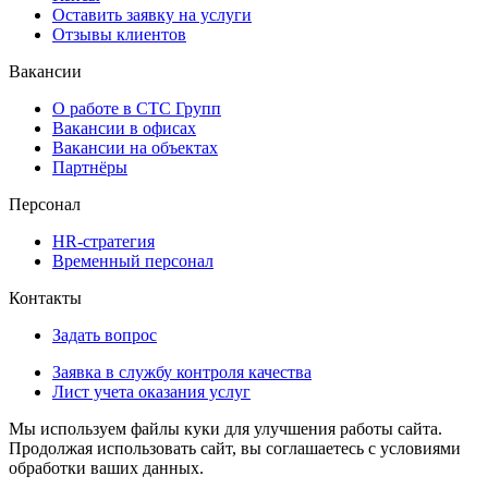
Оставить заявку на услуги
Отзывы клиентов
Вакансии
О работе в СТС Групп
Вакансии в офисах
Вакансии на объектах
Партнёры
Персонал
HR-стратегия
Временный персонал
Контакты
Задать вопрос
Заявка в службу контроля качества
Лист учета оказания услуг
Мы используем файлы куки для улучшения работы сайта.
Продолжая использовать сайт, вы соглашаетесь с условиями
обработки ваших данных.