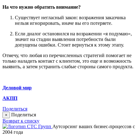
На что нужно обратить внимание?
Существует негласный закон: возражения заказчика
нельзя игнорировать, иначе вы его потеряете.
Если диалог остановился на возражении «я подумаю»,
значит на стадии выявления потребности были
допущены ошибки. Стоит вернуться к этому этапу.
Отмечу, что любая из перечисленных стратегий помогает не
только наладить контакт с клиентом, это еще и возможность
выявить, а затем устранить слабые стороны самого продукта.
Деловой мир
АКПП
Поделиться
Поделиться
×
Возврат к списку
Аутсорсинг ваших бизнес-процессов с
2004 года