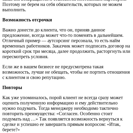
Поэтому не берем на себя обязательств, которых не можем
выполнить.
Возможность отсрочки
Важно донести до клиента, что он, приняв данное
предложение, всегда может что-то поменять в дальнейшем.
Отличный пример — аутсорсинг персонала, то есть найм
временных работников. Заказчик может подписать договор на
короткий срок три месяца, далее продолжить, расторгнуть или
пересмотреть условия.
Если же в вашем бизнесе не предусмотрена такая
возможность, лучше не обещать, чтобы не портить отношения
с клиентом и свою репутацию.
Повторы
Как уже упоминалось, порой клиент не всегда сразу может
оценить полученную информацию и ему действительно
нужно подумать. Тогда менеджеру необходимо тактично
повторить преимущества: «Согласен. Особенно стоит
подумать над …» Так появляется возможность вернуться к
сделке и успешно ее завершить прямым вопросом: «Итак,
берете?»