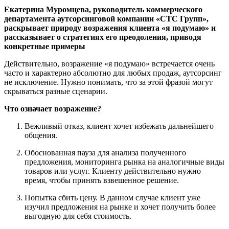
Екатерина Муромцева, руководитель коммерческого
департамента аутсорсинговой компании «СТС Групп»,
раскрывает природу возражения клиента «я подумаю» и
рассказывает о стратегиях его преодоления, приводя
конкретные примеры
Действительно, возражение «я подумаю» встречается очень
часто и характерно абсолютно для любых продаж, аутсорсинг
не исключение. Нужно понимать, что за этой фразой могут
скрываться разные сценарии.
Что означает возражение?
Вежливый отказ, клиент хочет избежать дальнейшего
общения.
Обоснованная пауза для анализа полученного
предложения, мониторинга рынка на аналогичные виды
товаров или услуг. Клиенту действительно нужно
время, чтобы принять взвешенное решение.
Попытка сбить цену. В данном случае клиент уже
изучил предложения на рынке и хочет получить более
выгодную для себя стоимость.