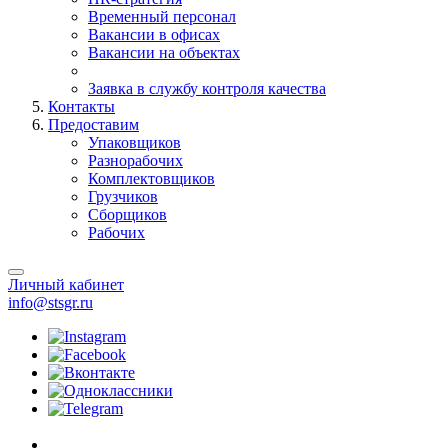
Временный персонал
Вакансии в офисах
Вакансии на объектах
Заявка в службу контроля качества
Контакты
Предоставим
Упаковщиков
Разнорабочих
Комплектовщиков
Грузчиков
Сборщиков
Рабочих
Личный кабинет
info@stsgr.ru