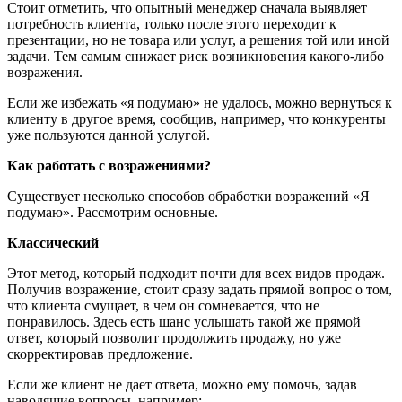
Стоит отметить, что опытный менеджер сначала выявляет
потребность клиента, только после этого переходит к
презентации, но не товара или услуг, а решения той или иной
задачи. Тем самым снижает риск возникновения какого-либо
возражения.
Если же избежать «я подумаю» не удалось, можно вернуться к
клиенту в другое время, сообщив, например, что конкуренты
уже пользуются данной услугой.
Как работать с возражениями?
Существует несколько способов обработки возражений «Я
подумаю». Рассмотрим основные.
Классический
Этот метод, который подходит почти для всех видов продаж.
Получив возражение, стоит сразу задать прямой вопрос о том,
что клиента смущает, в чем он сомневается, что не
понравилось. Здесь есть шанс услышать такой же прямой
ответ, который позволит продолжить продажу, но уже
скорректировав предложение.
Если же клиент не дает ответа, можно ему помочь, задав
наводящие вопросы, например: