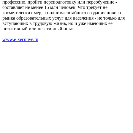
профессию, пройти переподготовку или переобучение -
составляет не менее 15 млн человек. Что требует не
косметических мер, а полномасштабного создания нового
рынка образовательных услуг для населения - не только для
вступающих в трудовую жизнь, но и уже имеющих ее
позитивный или негативный опыт.
www.e-xecutive.ru