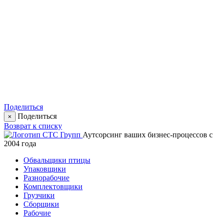
Поделиться
Поделиться
×
Возврат к списку
Аутсорсинг ваших бизнес-процессов с
2004 года
Обвальщики птицы
Упаковщики
Разнорабочие
Комплектовщики
Грузчики
Сборщики
Рабочие