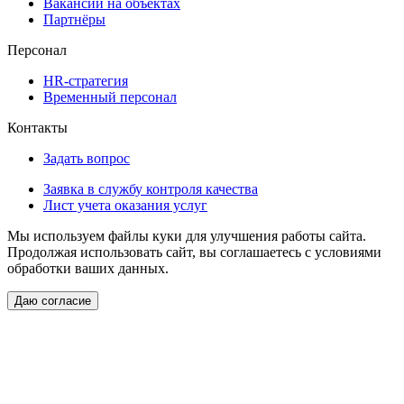
Вакансии на объектах
Партнёры
Персонал
HR-стратегия
Временный персонал
Контакты
Задать вопрос
Заявка в службу контроля качества
Лист учета оказания услуг
Мы используем файлы куки для улучшения работы сайта.
Продолжая использовать сайт, вы соглашаетесь с условиями
обработки ваших данных.
Даю согласие