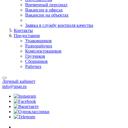
Временный персонал
Вакансии в офисах
Вакансии на объектах
Заявка в службу контроля качества
Контакты
Предоставим
Упаковщиков
Разнорабочих
Комплектовщиков
Грузчиков
Сборщиков
Рабочих
Личный кабинет
info@stsgr.ru