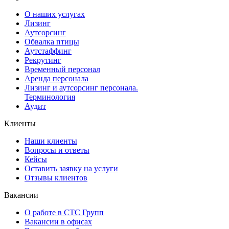
О наших услугах
Лизинг
Аутсорсинг
Обвалка птицы
Аутстаффинг
Рекрутинг
Временный персонал
Аренда персонала
Лизинг и аутсорсинг персонала.
Терминология
Аудит
Клиенты
Наши клиенты
Вопросы и ответы
Кейсы
Оставить заявку на услуги
Отзывы клиентов
Вакансии
О работе в СТС Групп
Вакансии в офисах