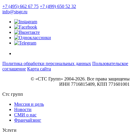
+7 (495) 662 67 75
+7 (499) 650 52 32
info@stsgr.ru
Политика обработки персональных данных
Пользовательское
соглашение
Карта сайта
© «СТС Групп» 2004-2026. Все права защищены
ИНН 7716815409, КПП 771601001
Стс групп
Миссия и цель
Новости
СМИ о нас
Франчайзинг
Услуги