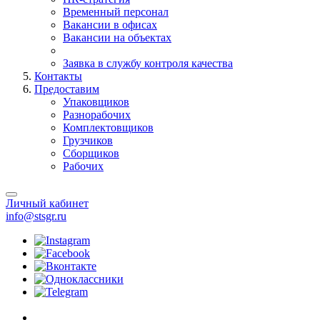
Временный персонал
Вакансии в офисах
Вакансии на объектах
Заявка в службу контроля качества
Контакты
Предоставим
Упаковщиков
Разнорабочих
Комплектовщиков
Грузчиков
Сборщиков
Рабочих
Личный кабинет
info@stsgr.ru