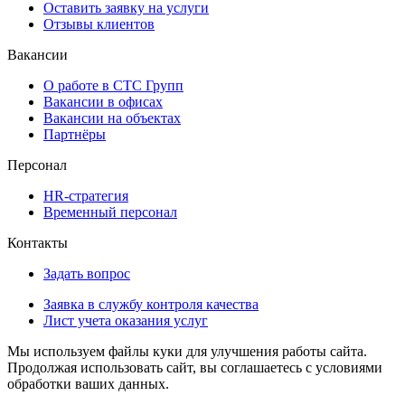
Оставить заявку на услуги
Отзывы клиентов
Вакансии
О работе в СТС Групп
Вакансии в офисах
Вакансии на объектах
Партнёры
Персонал
HR-стратегия
Временный персонал
Контакты
Задать вопрос
Заявка в службу контроля качества
Лист учета оказания услуг
Мы используем файлы куки для улучшения работы сайта.
Продолжая использовать сайт, вы соглашаетесь с условиями
обработки ваших данных.