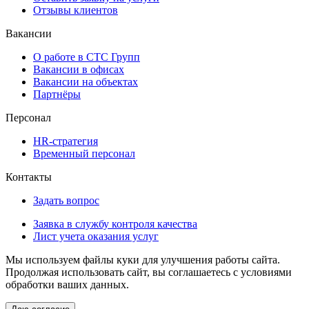
Отзывы клиентов
Вакансии
О работе в СТС Групп
Вакансии в офисах
Вакансии на объектах
Партнёры
Персонал
HR-стратегия
Временный персонал
Контакты
Задать вопрос
Заявка в службу контроля качества
Лист учета оказания услуг
Мы используем файлы куки для улучшения работы сайта.
Продолжая использовать сайт, вы соглашаетесь с условиями
обработки ваших данных.