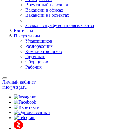
Временный персонал
Вакансии в офисах
Вакансии на объектах
Заявка в службу контроля качества
Контакты
Предоставим
Упаковщиков
Разнорабочих
Комплектовщиков
Грузчиков
Сборщиков
Рабочих
Личный кабинет
info@stsgr.ru