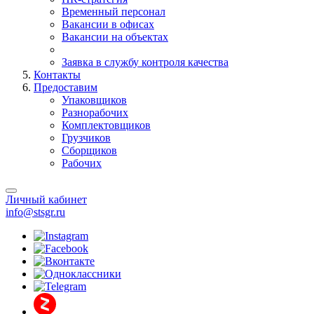
Временный персонал
Вакансии в офисах
Вакансии на объектах
Заявка в службу контроля качества
Контакты
Предоставим
Упаковщиков
Разнорабочих
Комплектовщиков
Грузчиков
Сборщиков
Рабочих
Личный кабинет
info@stsgr.ru