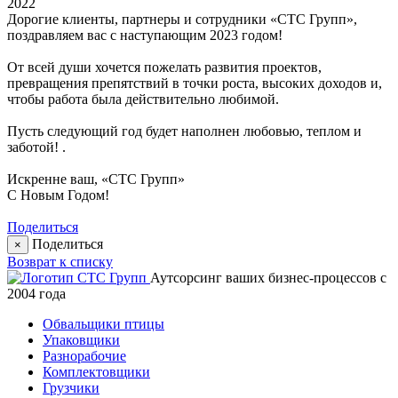
2022
Дорогие клиенты, партнеры и сотрудники «СТС Групп»,
поздравляем вас с наступающим 2023 годом!
От всей души хочется пожелать развития проектов,
превращения препятствий в точки роста, высоких доходов и,
чтобы работа была действительно любимой.
Пусть следующий год будет наполнен любовью, теплом и
заботой! .
Искренне ваш, «СТС Групп»
С Новым Годом!
Поделиться
Поделиться
×
Возврат к списку
Аутсорсинг ваших бизнес-процессов с
2004 года
Обвальщики птицы
Упаковщики
Разнорабочие
Комплектовщики
Грузчики