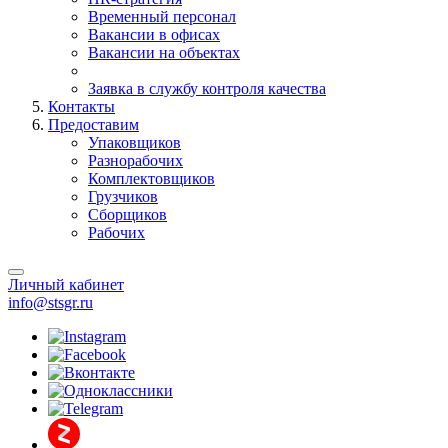
Временный персонал
Вакансии в офисах
Вакансии на объектах
Заявка в службу контроля качества
Контакты
Предоставим
Упаковщиков
Разнорабочих
Комплектовщиков
Грузчиков
Сборщиков
Рабочих
Личный кабинет
info@stsgr.ru