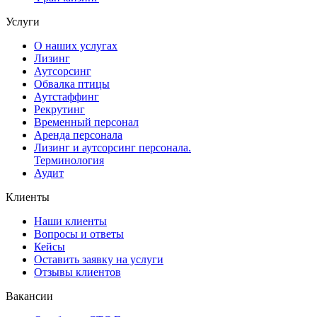
Услуги
О наших услугах
Лизинг
Аутсорсинг
Обвалка птицы
Аутстаффинг
Рекрутинг
Временный персонал
Аренда персонала
Лизинг и аутсорсинг персонала.
Терминология
Аудит
Клиенты
Наши клиенты
Вопросы и ответы
Кейсы
Оставить заявку на услуги
Отзывы клиентов
Вакансии