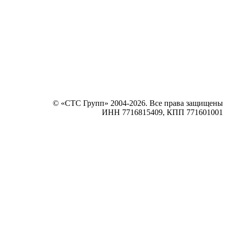
© «СТС Групп» 2004-2026. Все права защищены
ИНН 7716815409, КПП 771601001