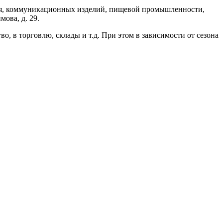
ния, коммуникационных изделий, пищевой промышленности,
ова, д. 29.
, в торговлю, склады и т.д. При этом в зависимости от сезона