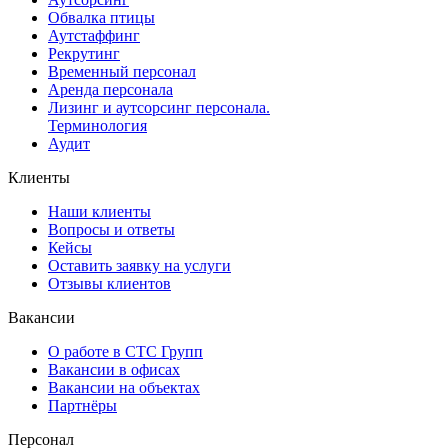
Обвалка птицы
Аутстаффинг
Рекрутинг
Временный персонал
Аренда персонала
Лизинг и аутсорсинг персонала.
Терминология
Аудит
Клиенты
Наши клиенты
Вопросы и ответы
Кейсы
Оставить заявку на услуги
Отзывы клиентов
Вакансии
О работе в СТС Групп
Вакансии в офисах
Вакансии на объектах
Партнёры
Персонал