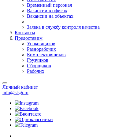
Временный персонал
Вакансии в офисах
Вакансии на объектах
Заявка в службу контроля качества
Контакты
Предоставим
Упаковщиков
Разнорабочих
Комплектовщиков
Грузчиков
Сборщиков
Рабочих
Личный кабинет
info@stsgr.ru