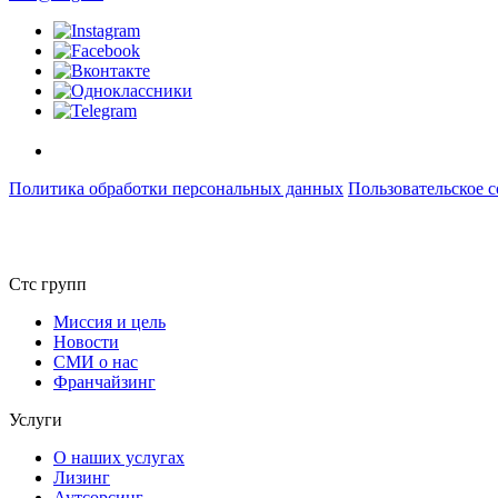
Политика обработки персональных данных
Пользовательское 
Стс групп
Миссия и цель
Новости
СМИ о нас
Франчайзинг
Услуги
О наших услугах
Лизинг
Аутсорсинг