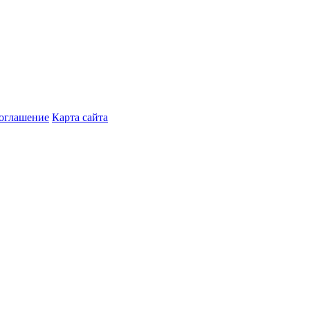
соглашение
Карта сайта