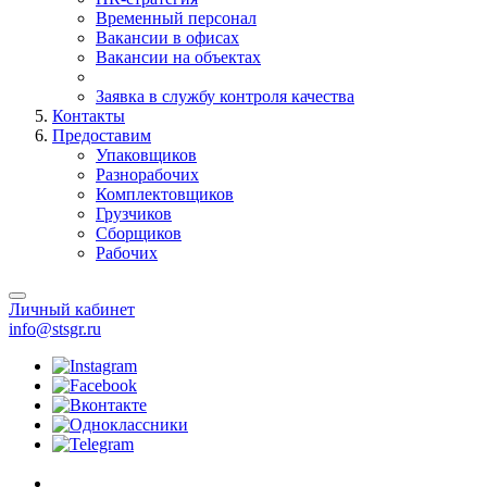
Временный персонал
Вакансии в офисах
Вакансии на объектах
Заявка в службу контроля качества
Контакты
Предоставим
Упаковщиков
Разнорабочих
Комплектовщиков
Грузчиков
Сборщиков
Рабочих
Личный кабинет
info@stsgr.ru