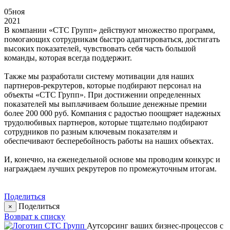
05
ноя
2021
В компании «СТС Групп» действуют множество программ,
помогающих сотрудникам быстро адаптироваться, достигать
высоких показателей, чувствовать себя часть большой
команды, которая всегда поддержит.
Также мы разработали систему мотивации для наших
партнеров-рекрутеров, которые подбирают персонал на
объекты «СТС Групп». При достижении определенных
показателей мы выплачиваем большие денежные премии
более 200 000 руб. Компания с радостью поощряет надежных
трудолюбивых партнеров, которые тщательно подбирают
сотрудников по разным ключевым показателям и
обеспечивают бесперебойность работы на наших объектах.
И, конечно, на еженедельной основе мы проводим конкурс и
награждаем лучших рекрутеров по промежуточным итогам.
Поделиться
Поделиться
×
Возврат к списку
Аутсорсинг ваших бизнес-процессов с