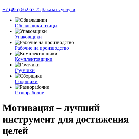
+7 (495) 662 67 75
Заказать услуги
Обвальщики птицы
Упаковщики
Рабочие на производство
Комплектовщики
Грузчики
Сборщики
Разнорабочие
Мотивация – лучший
инструмент для достижения
целей