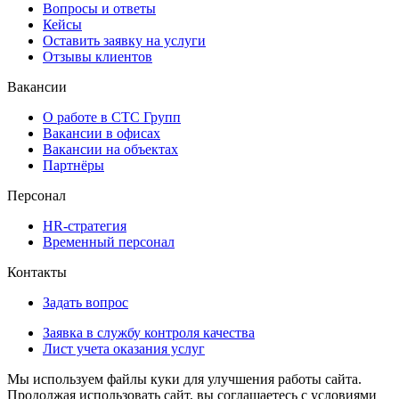
Вопросы и ответы
Кейсы
Оставить заявку на услуги
Отзывы клиентов
Вакансии
О работе в СТС Групп
Вакансии в офисах
Вакансии на объектах
Партнёры
Персонал
HR-стратегия
Временный персонал
Контакты
Задать вопрос
Заявка в службу контроля качества
Лист учета оказания услуг
Мы используем файлы куки для улучшения работы сайта.
Продолжая использовать сайт, вы соглашаетесь с условиями