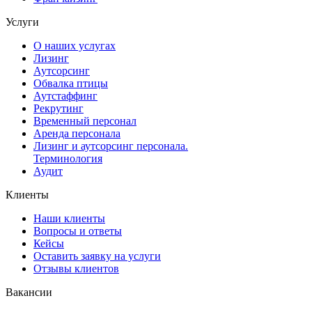
Услуги
О наших услугах
Лизинг
Аутсорсинг
Обвалка птицы
Аутстаффинг
Рекрутинг
Временный персонал
Аренда персонала
Лизинг и аутсорсинг персонала.
Терминология
Аудит
Клиенты
Наши клиенты
Вопросы и ответы
Кейсы
Оставить заявку на услуги
Отзывы клиентов
Вакансии