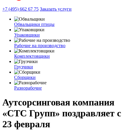
+7 (495) 662 67 75
Заказать услуги
Обвальщики птицы
Упаковщики
Рабочие на производство
Комплектовщики
Грузчики
Сборщики
Разнорабочие
Аутсорсинговая компания
«СТС Групп» поздравляет с
23 февраля