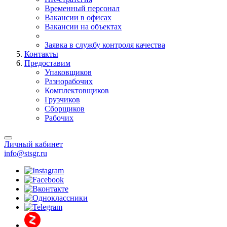
Временный персонал
Вакансии в офисах
Вакансии на объектах
Заявка в службу контроля качества
Контакты
Предоставим
Упаковщиков
Разнорабочих
Комплектовщиков
Грузчиков
Сборщиков
Рабочих
Личный кабинет
info@stsgr.ru