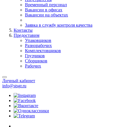
Временный персонал
Вакансии в офисах
Вакансии на объектах
Заявка в службу контроля качества
Контакты
Предоставим
Упаковщиков
Разнорабочих
Комплектовщиков
Грузчиков
Сборщиков
Рабочих
Личный кабинет
info@stsgr.ru