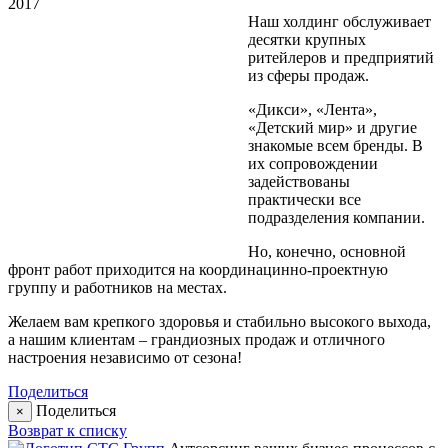
2017
Наш холдинг обслуживает
десятки крупных
ритейлеров и предприятий
из сферы продаж.
«Дикси», «Лента»,
«Детский мир» и другие
знакомые всем бренды. В
их сопровождении
задействованы
практически все
подразделения компании.
Но, конечно, основной
фронт работ приходится на координацинно-проектную
группу и работников на местах.
Желаем вам крепкого здоровья и стабильно высокого выхода,
а нашим клиентам – грандиозных продаж и отличного
настроения независимо от сезона!
Поделиться
Поделиться
×
Возврат к списку