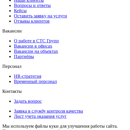
Наши клиенты
Вопросы и ответы
Кейсы
Оставить заявку на услуги
Отзывы клиентов
Вакансии
О работе в СТС Групп
Вакансии в офисах
Вакансии на объектах
Партнёры
Персонал
HR-стратегия
Временный персонал
Контакты
Задать вопрос
Заявка в службу контроля качества
Лист учета оказания услуг
Мы используем файлы куки для улучшения работы сайта.